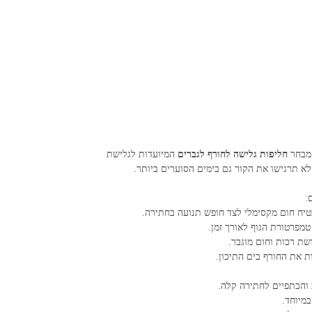
 מבחר
חליפות גלישה לחורף לגברים
המיועדות לגלישת
:
מפרטורת הגוף לאורך זמן.
שת רכות וחום מוגבר.
ת את החורף בים התיכון.
 והכתפיים לחתירה קלה.
מיוחד.