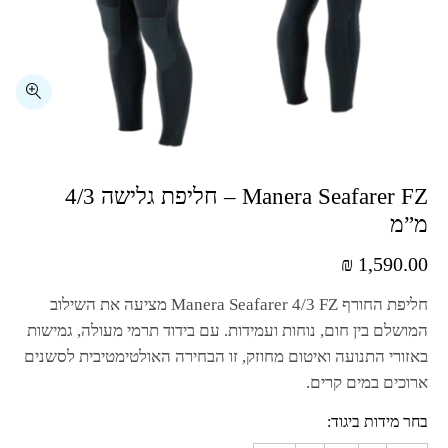
מ”מ
₪
1,590.00
חליפת החורף
Manera Seafarer 4/3 FZ
מציעה את השילוב
המושלם בין חום, נוחות ועמידות. עם בידוד תרמי מעולה, גמישות
באזורי התנועה ואיטום מחוזק, זו הבחירה האולטימטיבית לסשנים
ארוכים במים קרים.
בחר מידות ביגוד