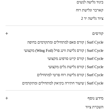
ביגוד גלישה לנשים
קארבר וגלישת רוח
ציוד גלישה יד 2
קורסים
מידע נוסף
השכרת ציוד