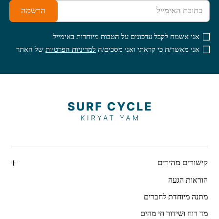
הרשמה
אני אשמח לקבל עדכונים על הטבות מיוחדות באימייל
אני מאשר/ת כי קראתי ואני מסכים/ה
למדיניות הפרטיות
של האתר
קישורים מהירים
הוראות הגעה
מתנה מיוחדת לחברים
מד רוח ושידור חי מהים