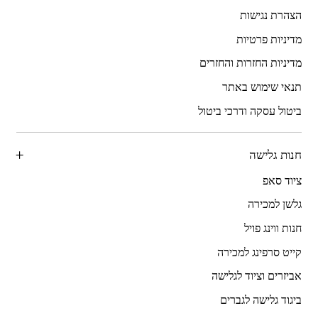
הצהרת נגישות
מדיניות פרטיות
מדיניות החזרות והחזרים
תנאי שימוש באתר
ביטול עסקה ודרכי ביטול
חנות גלישה
ציוד סאפ
גלשן למכירה
חנות ווינג פויל
קייט סרפינג למכירה
אביזרים וציוד לגלישה
ביגוד גלישה לגברים