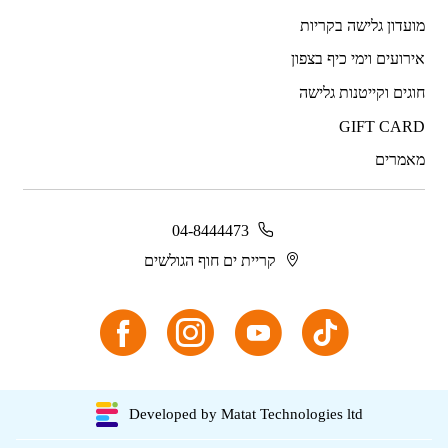
מועדון גלישה בקריות
אירועים וימי כיף בצפון
חוגים וקייטנות גלישה
GIFT CARD
מאמרים
04-8444473
קריית ים חוף הגולשים
Developed by Matat Technologies ltd