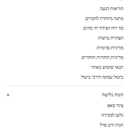
הוראות הגעה
מתנה מיוחדת לחברים
מד רוח ושידור חי מהים
הצהרת נגישות
מדיניות פרטיות
מדיניות החזרות והחזרים
תנאי שימוש באתר
ביטול עסקה ודרכי ביטול
חנות גלישה
ציוד סאפ
גלשן למכירה
חנות ווינג פויל