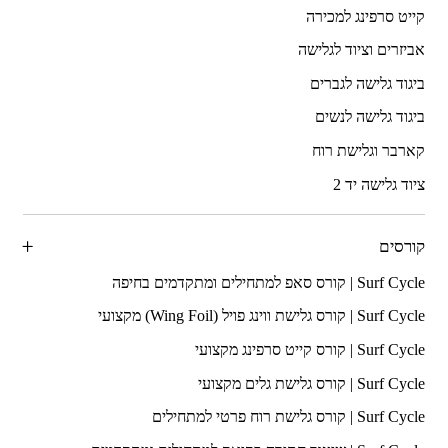
קייט סרפינג למכירה
אביזרים וציוד לגלישה
ביגוד גלישה לגברים
ביגוד גלישה לנשים
קארבר וגלישת רוח
ציוד גלישה יד 2
קורסים