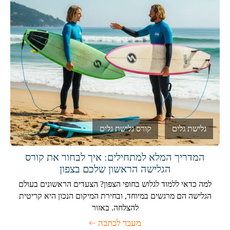
גלישת גלים
קורס גלישת גלים
המדריך המלא למתחילים: איך לבחור את קורס
הגלישה הראשון שלכם בצפון
למה כדאי ללמוד לגלוש בחופי הצפון? הצעדים הראשונים בעולם
הגלישה הם מרגשים במיוחד, ובחירת המיקום הנכון היא קריטית
להצלחה. באזור
מעבר לכתבה