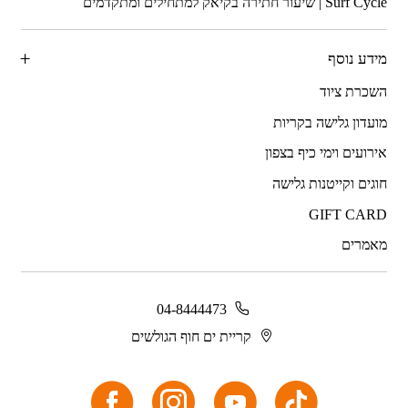
מידע נוסף
השכרת ציוד
מועדון גלישה בקריות
אירועים וימי כיף בצפון
חוגים וקייטנות גלישה
GIFT CARD
מאמרים
04-8444473
קריית ים חוף הגולשים