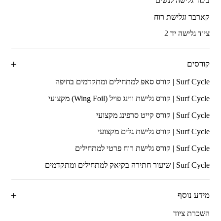
ביגוד גלישה לנשים
קארבר וגלישת רוח
ציוד גלישה יד 2
קורסים
מידע נוסף
השכרת ציוד