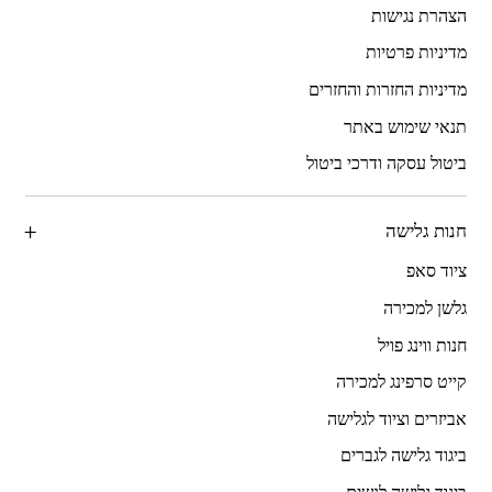
הצהרת נגישות
מדיניות פרטיות
מדיניות החזרות והחזרים
תנאי שימוש באתר
ביטול עסקה ודרכי ביטול
חנות גלישה
ציוד סאפ
גלשן למכירה
חנות ווינג פויל
קייט סרפינג למכירה
אביזרים וציוד לגלישה
ביגוד גלישה לגברים