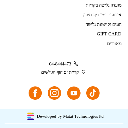
מועדון גלישה בקריות
אירועים וימי כיף בצפון
חוגים וקייטנות גלישה
GIFT CARD
מאמרים
04-8444473
קריית ים חוף הגולשים
Developed by Matat Technologies ltd