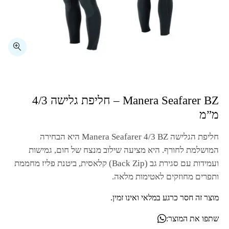
מ”מ
חליפת הגלישה
Manera Seafarer 4/3 BZ
היא הבחירה
המושלמת לחורף. היא מציעה שילוב מנצח של חום, גמישות
ועמידות עם סגירת גב (
Back Zip
) קלאסית, ביטנת פליז מחממת
ותפרים מחוזקים לאטימות מלאה.
מוצר זה חסר כרגע במלאי ואינו זמין.
שתפו את המוצר: