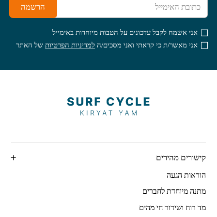
הרשמה
אני אשמח לקבל עדכונים על הטבות מיוחדות באימייל
אני מאשר/ת כי קראתי ואני מסכים/ה
למדיניות הפרטיות
של האתר
קישורים מהירים
הוראות הגעה
מתנה מיוחדת לחברים
מד רוח ושידור חי מהים