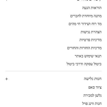
הוראות הגעה
מתנה מיוחדת לחברים
מד רוח ושידור חי מהים
הצהרת נגישות
מדיניות פרטיות
מדיניות החזרות והחזרים
תנאי שימוש באתר
ביטול עסקה ודרכי ביטול
חנות גלישה
ציוד סאפ
גלשן למכירה
חנות ווינג פויל