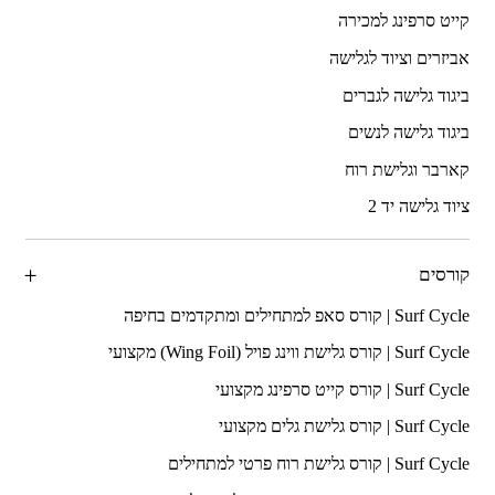
קייט סרפינג למכירה
אביזרים וציוד לגלישה
ביגוד גלישה לגברים
ביגוד גלישה לנשים
קארבר וגלישת רוח
ציוד גלישה יד 2
קורסים