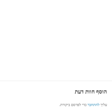
הוסף חוות דעת
עליך
להתחבר
כדי לפרסם ביקורת.