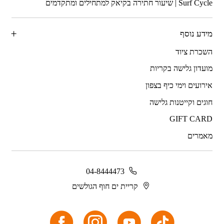
מידע נוסף
השכרת ציוד
מועדון גלישה בקריות
אירועים וימי כיף בצפון
חוגים וקייטנות גלישה
GIFT CARD
מאמרים
04-8444473
קריית ים חוף הגולשים