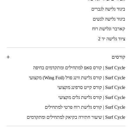
ביגוד גלישה לגברים
ביגוד גלישה לנשים
קארבר וגלישת רוח
ציוד גלישה יד 2
קורסים