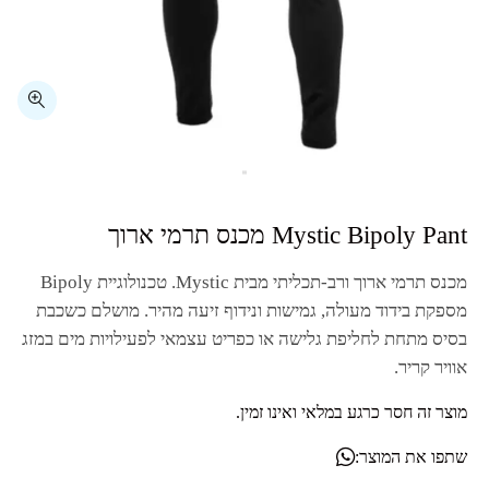
מכנס תרמי ארוך ורב-תכליתי מבית
Mystic
. טכנולוגיית
Bipoly
מספקת בידוד מעולה, גמישות ונידוף זיעה מהיר. מושלם כשכבת
בסיס מתחת לחליפת גלישה או כפריט עצמאי לפעילויות מים במזג
אוויר קריר.
מוצר זה חסר כרגע במלאי ואינו זמין.
שתפו את המוצר: