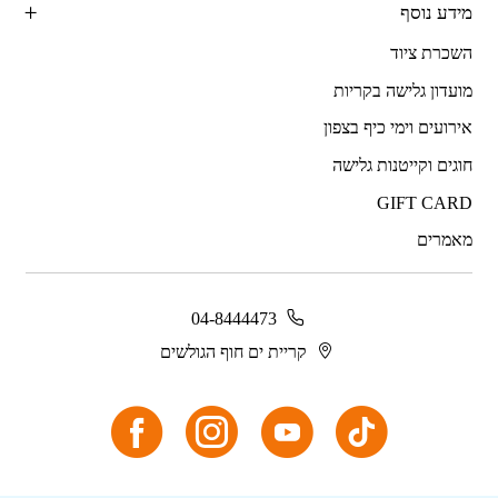
מידע נוסף
השכרת ציוד
מועדון גלישה בקריות
אירועים וימי כיף בצפון
חוגים וקייטנות גלישה
GIFT CARD
מאמרים
04-8444473
קריית ים חוף הגולשים