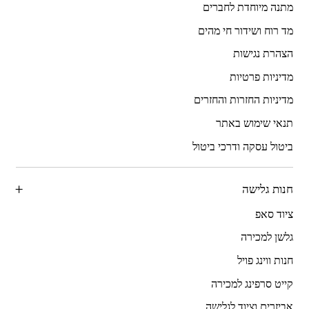
מתנה מיוחדת לחברים
מד רוח ושידור חי מהים
הצהרת נגישות
מדיניות פרטיות
מדיניות החזרות והחזרים
תנאי שימוש באתר
ביטול עסקה ודרכי ביטול
חנות גלישה
ציוד סאפ
גלשן למכירה
חנות ווינג פויל
קייט סרפינג למכירה
אביזרים וציוד לגלישה