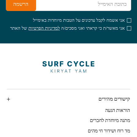
הרשמה
אני אשמח לקבל עדכונים על הטבות מיוחדות באימייל
אני מאשר/ת כי קראתי ואני מסכים/ה
למדיניות הפרטיות
של האתר
קישורים מהירים
הוראות הגעה
מתנה מיוחדת לחברים
מד רוח ושידור חי מהים