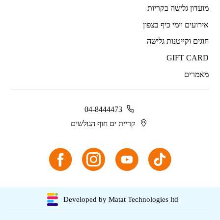
מועדון גלישה בקריות
אירועים וימי כיף בצפון
חוגים וקייטנות גלישה
GIFT CARD
מאמרים
04-8444473
קריית ים חוף הגולשים
Developed by Matat Technologies ltd