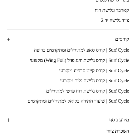
קארבר וגלישת רוח
ציוד גלישה יד 2
קורסים
מידע נוסף
השכרת ציוד