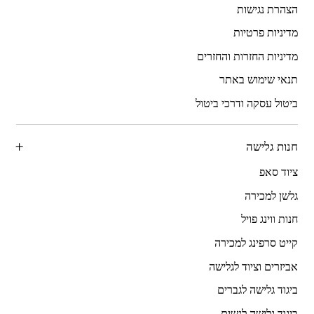
הצהרת נגישות
מדיניות פרטיות
מדיניות החזרות והחזרים
תנאי שימוש באתר
ביטול עסקה ודרכי ביטול
חנות גלישה
ציוד סאפ
גלשן למכירה
חנות ווינג פויל
קייט סרפינג למכירה
אביזרים וציוד לגלישה
ביגוד גלישה לגברים
ביגוד גלישה לנשים