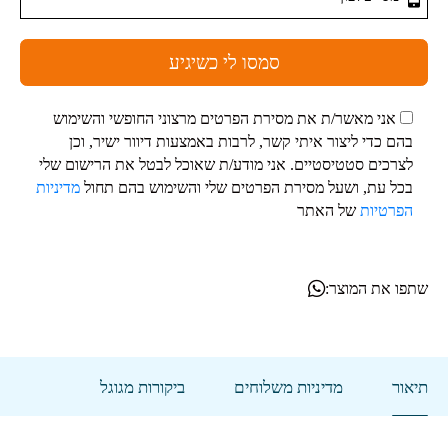
סמסו לי כשיגיע
אני מאשר/ת את מסירת הפרטים מרצוני החופשי והשימוש
בהם כדי ליצור איתי קשר, לרבות באמצעות דיוור ישיר, וכן
לצרכים סטטיסטיים. אני מודע/ת שאוכל לבטל את הרישום שלי
בכל עת, ושעל מסירת הפרטים שלי והשימוש בהם תחול
מדיניות
הפרטיות
של האתר
שתפו את המוצר:
תיאור
מדיניות משלוחים
ביקורות מגוגל