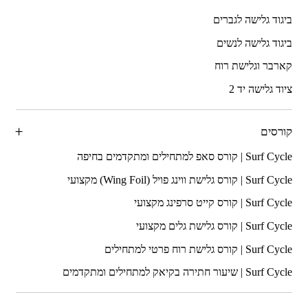
ביגוד גלישה לגברים
ביגוד גלישה לנשים
קארבר וגלישת רוח
ציוד גלישה יד 2
קורסים