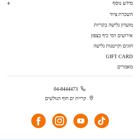
מידע נוסף
השכרת ציוד
מועדון גלישה בקריות
אירועים וימי כיף בצפון
חוגים וקייטנות גלישה
GIFT CARD
מאמרים
04-8444473
קריית ים חוף הגולשים