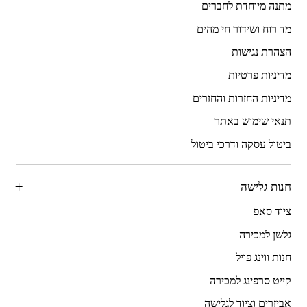
מתנה מיוחדת לחברים
מד רוח ושידור חי מהים
הצהרת נגישות
מדיניות פרטיות
מדיניות החזרות והחזרים
תנאי שימוש באתר
ביטול עסקה ודרכי ביטול
חנות גלישה
ציוד סאפ
גלשן למכירה
חנות ווינג פויל
קייט סרפינג למכירה
אביזרים וציוד לגלישה