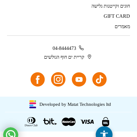
חוגים וקייטנות גלישה
GIFT CARD
מאמרים
04-8444473
קריית ים חוף הגולשים
Developed by Matat Technologies ltd