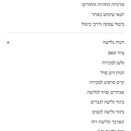
מדיניות החזרות והחזרים
תנאי שימוש באתר
ביטול עסקה ודרכי ביטול
חנות גלישה
ציוד סאפ
גלשן למכירה
חנות ווינג פויל
קייט סרפינג למכירה
אביזרים וציוד לגלישה
ביגוד גלישה לגברים
ביגוד גלישה לנשים
קארבר וגלישת רוח