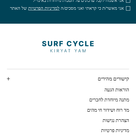
אני אשמח לקבל עדכונים על הטבות מיוחדות באימייל
אני מאשר/ת כי קראתי ואני מסכים/ה
למדיניות הפרטיות
של האתר
קישורים מהירים
הוראות הגעה
מתנה מיוחדת לחברים
מד רוח ושידור חי מהים
הצהרת נגישות
מדיניות פרטיות