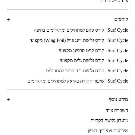
ציוד גלישה יד 2
קורסים
מידע נוסף
השכרת ציוד
מועדון גלישה בקריות
אירועים וימי כיף בצפון