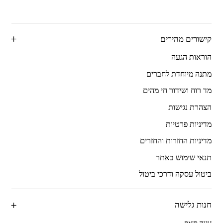
קישורים מהירים
הוראות הגעה
מתנה מיוחדת לחברים
מד רוח ושידור חי מהים
הצהרת נגישות
מדיניות פרטיות
מדיניות החזרות והחזרים
תנאי שימוש באתר
ביטול עסקה ודרכי ביטול
חנות גלישה