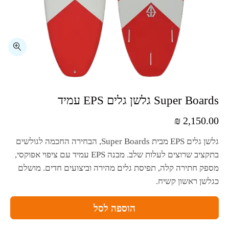
₪
2,150.00
גלשן גלים
EPS
מבית
Super Boards
, הבחירה החכמה לגולשים
בתקציב שרוצים לעלות שלב. מבנה
EPS
עמיד עם ציפוי אפוקסי,
מספק חתירה קלה, תפיסת גלים מהירה וביצועים חדים. מושלם
כגלשן ראשון קשיח.
הוספה לסל