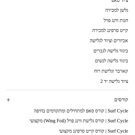
ציוד סאפ
גלשן למכירה
חנות ווינג פויל
קייט סרפינג למכירה
אביזרים וציוד לגלישה
ביגוד גלישה לגברים
ביגוד גלישה לנשים
קארבר וגלישת רוח
ציוד גלישה יד 2
קורסים