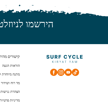
הירשמו לניוזלט
קישורים מהיר
הוראות הגעה
מתנה מיוחדת ל
מד רוח ושידור 
הצהרת נגישות
מדיניות פרטיות