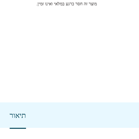
מוצר זה חסר כרגע במלאי ואינו זמין.
תיאור
ע