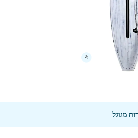
ות מגוגל