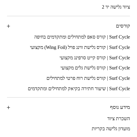
ציוד גלישה יד 2
קורסים
מידע נוסף
השכרת ציוד
מועדון גלישה בקריות