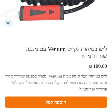
ליש בטיחות לקייט ⁦Ventum⁩ עם מנגנון
שחרור מהיר
₪
180.00
ליש בטיחות קצר ואמין מבית
Ventum
, מצויד במנגנון שחרור מהיר
אינטואיטיבי בצבע בולט לזיהוי קל. הבחירה האידיאלית לגולשי
פרירייד ופריסטייל.
הוספה לסל