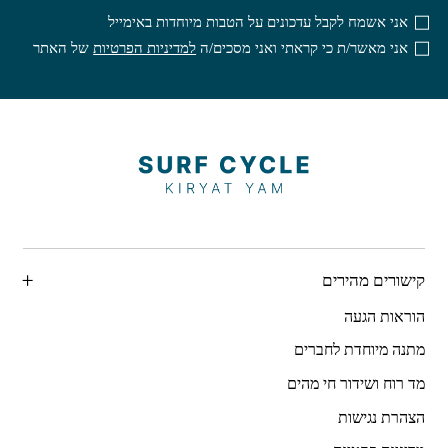
אני אשמח לקבל עדכונים על הטבות מיוחדות באימייל
אני מאשר/ת כי קראתי ואני מסכים/ה
למדיניות הפרטיות
של האתר
קישורים מהירים
הוראות הגעה
מתנה מיוחדת לחברים
מד רוח ושידור חי מהים
הצהרת נגישות