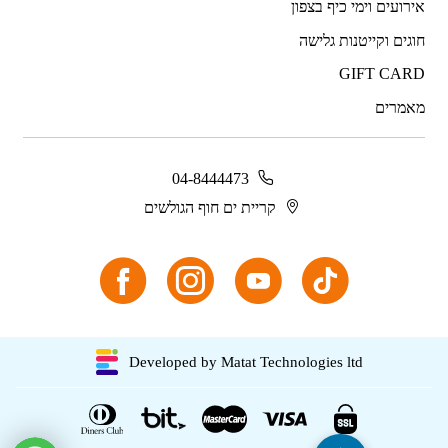
אירועים וימי כיף בצפון
חוגים וקייטנות גלישה
GIFT CARD
מאמרים
04-8444473
קריית ים חוף הגולשים
Developed by Matat Technologies ltd