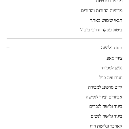
מדיניות פרטיות
מדיניות החזרות והחזרים
תנאי שימוש באתר
ביטול עסקה ודרכי ביטול
חנות גלישה
ציוד סאפ
גלשן למכירה
חנות ווינג פויל
קייט סרפינג למכירה
אביזרים וציוד לגלישה
ביגוד גלישה לגברים
ביגוד גלישה לנשים
קארבר וגלישת רוח