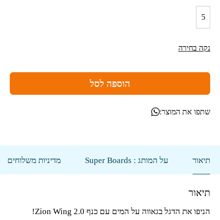
5
נקה בחירה
הוספה לסל
שתפו את המוצר:
תיאור
על המותג : Super Boards
מדיניות משלוחים
תיאור
הניפו את הדגל בגאווה על המים עם כנף
Zion Wing 2.0
!