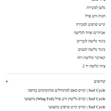
גלשן למכירה
חנות ווינג פויל
קייט סרפינג למכירה
אביזרים וציוד לגלישה
ביגוד גלישה לגברים
ביגוד גלישה לנשים
קארבר וגלישת רוח
ציוד גלישה יד 2
קורסים