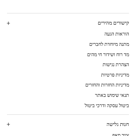
קישורים מהירים
הוראות הגעה
מתנה מיוחדת לחברים
מד רוח ושידור חי מהים
הצהרת נגישות
מדיניות פרטיות
מדיניות החזרות והחזרים
תנאי שימוש באתר
ביטול עסקה ודרכי ביטול
חנות גלישה
ציוד סאפ