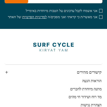
אני אשמח לקבל עדכונים על הטבות מיוחדות באימייל
אני מאשר/ת כי קראתי ואני מסכים/ה
למדיניות הפרטיות
של האתר
קישורים מהירים
הוראות הגעה
מתנה מיוחדת לחברים
מד רוח ושידור חי מהים
הצהרת נגישות