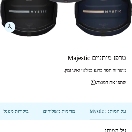
טרפז מותניים Majestic
מוצר זה חסר כרגע במלאי ואינו זמין.
שתפו את המוצר:
על המותג : Mystic
מדיניות משלוחים
ביקורות מגוגל
על המותג