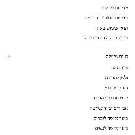
מדיניות פרטיות
מדיניות החזרות והחזרים
תנאי שימוש באתר
ביטול עסקה ודרכי ביטול
חנות גלישה
ציוד סאפ
גלשן למכירה
חנות ווינג פויל
קייט סרפינג למכירה
אביזרים וציוד לגלישה
ביגוד גלישה לגברים
ביגוד גלישה לנשים