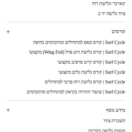
קארבר וגלישת רוח
ציוד גלישה יד 2
קורסים
מידע נוסף
השכרת ציוד
מועדון גלישה בקריות