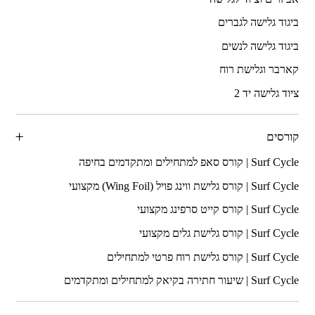
ביגוד גלישה לגברים
ביגוד גלישה לנשים
קארבר וגלישת רוח
ציוד גלישה יד 2
קורסים