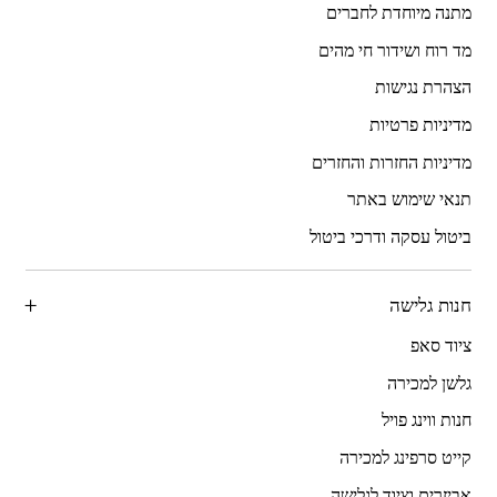
מתנה מיוחדת לחברים
מד רוח ושידור חי מהים
הצהרת נגישות
מדיניות פרטיות
מדיניות החזרות והחזרים
תנאי שימוש באתר
ביטול עסקה ודרכי ביטול
חנות גלישה
ציוד סאפ
גלשן למכירה
חנות ווינג פויל
קייט סרפינג למכירה
אביזרים וציוד לגלישה