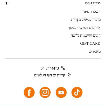
מידע נוסף
השכרת ציוד
מועדון גלישה בקריות
אירועים וימי כיף בצפון
חוגים וקייטנות גלישה
GIFT CARD
מאמרים
04-8444473
קריית ים חוף הגולשים