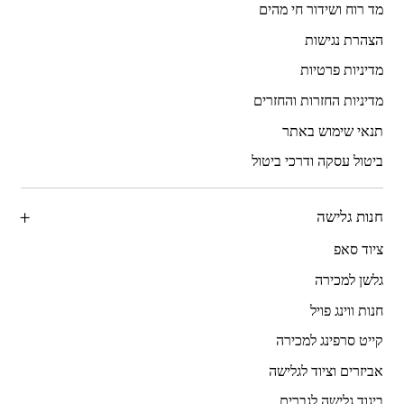
מד רוח ושידור חי מהים
הצהרת נגישות
מדיניות פרטיות
מדיניות החזרות והחזרים
תנאי שימוש באתר
ביטול עסקה ודרכי ביטול
חנות גלישה
ציוד סאפ
גלשן למכירה
חנות ווינג פויל
קייט סרפינג למכירה
אביזרים וציוד לגלישה
ביגוד גלישה לגברים