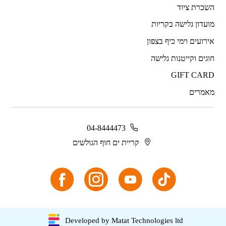
השכרת ציוד
מועדון גלישה בקריות
אירועים וימי כיף בצפון
חוגים וקייטנות גלישה
GIFT CARD
מאמרים
04-8444473
קריית ים חוף הגולשים
Developed by Matat Technologies ltd