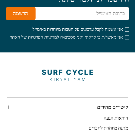
הרשמה
אני אשמח לקבל עדכונים על הטבות מיוחדות באימייל
אני מאשר/ת כי קראתי ואני מסכים/ה
למדיניות הפרטיות
של האתר
קישורים מהירים
הוראות הגעה
מתנה מיוחדת לחברים