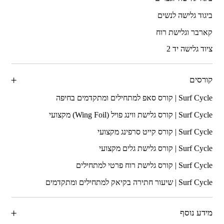
ביגוד גלישה לנשים
קארבר וגלישת רוח
ציוד גלישה יד 2
קורסים
מידע נוסף