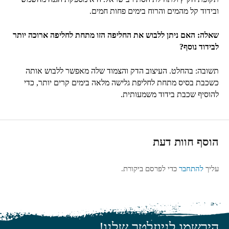
ובידוד קל מהמים והרוח בימים פחות חמים.
שאלה: האם ניתן ללבוש את החליפה הזו מתחת לחליפה ארוכה יותר
לבידוד נוסף?
תשובה: בהחלט. העיצוב הדק והצמוד שלה מאפשר ללבוש אותה
כשכבת בסיס מתחת לחליפת גלישה מלאה בימים קרים יותר, כדי
להוסיף שכבת בידוד משמעותית.
הוסף חוות דעת
עליך
להתחבר
כדי לפרסם ביקורת.
הירשמו לניוזלטר שלנו!
כתובת האימייל