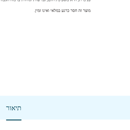
מוצר זה חסר כרגע במלאי ואינו זמין.
תיאור