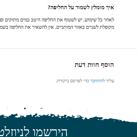
איך מומלץ לשמור על החליפה?
לאחר כל שימוש, יש לשטוף את החליפה היטב במים מתוקים ופוש
מקופלת לשניים באזור המותניים. אין להשאיר את החליפה בשמש
הוסף חוות דעת
עליך
להתחבר
כדי לפרסם ביקורת.
הירשמו לניוזלט