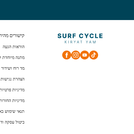
קישורים מהיר
הוראות הגעה
מתנה מיוחדת ל
מד רוח ושידור 
הצהרת נגישות
מדיניות פרטיות
מדיניות החזרות
תנאי שימוש בא
ביטול עסקה ודר