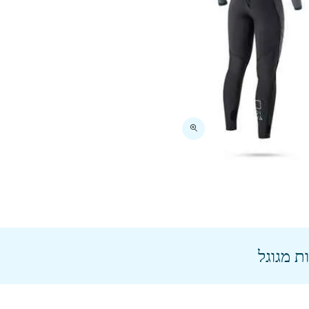
ת מגוגל