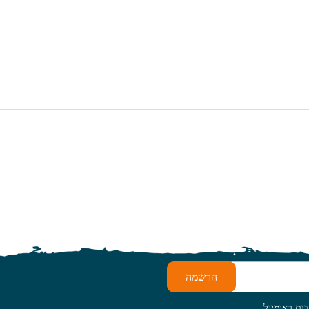
הרשמה
ות באימייל