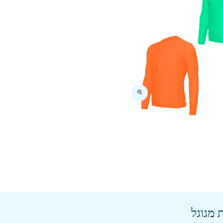
 מגוגל