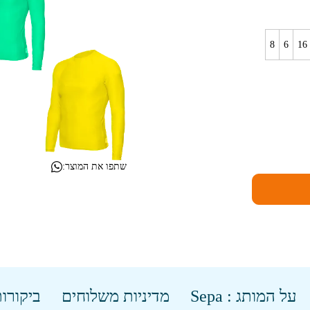
8
6
16
שתפו את המוצר:
על המותג : Sepa
מדיניות משלוחים
ביקורות