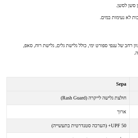
 סשן לסשן.
ת לא נעימות במים.
 רחב של ענפי ספורט ימי, כולל גלישת גלים, גלישת רוח, סאפ,
.
Sepa
חולצת גלישה לייקרה (
Rash Guard
)
ארוך
UPF 50
+ (הערכה סטנדרטית בתעשייה)