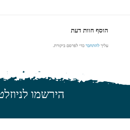
הוסף חוות דעת
עליך
להתחבר
כדי לפרסם ביקורת.
הירשמו לניוזלט