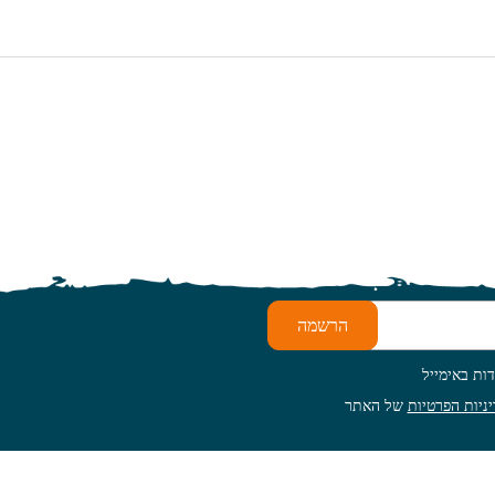
הרשמה
ות באימייל
ניות הפרטיות
של האתר