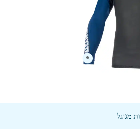
ת מגוגל