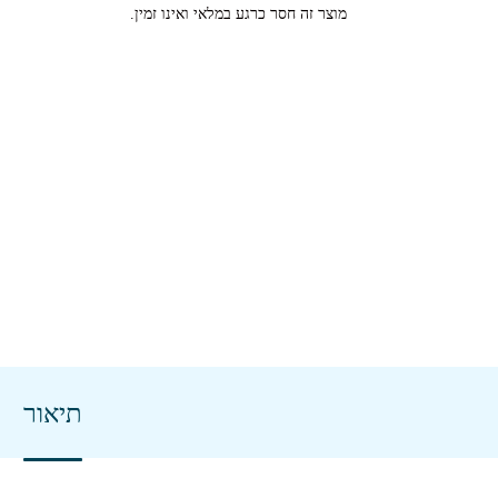
מוצר זה חסר כרגע במלאי ואינו זמין.
תיאור