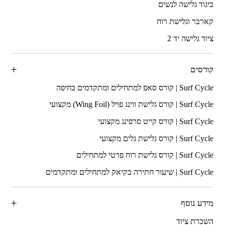
ביגוד גלישה לנשים
קארבר וגלישת רוח
ציוד גלישה יד 2
קורסים
מידע נוסף
השכרת ציוד