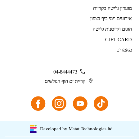
מועדון גלישה בקריות
אירועים וימי כיף בצפון
חוגים וקייטנות גלישה
GIFT CARD
מאמרים
04-8444473
קריית ים חוף הגולשים
Developed by Matat Technologies ltd