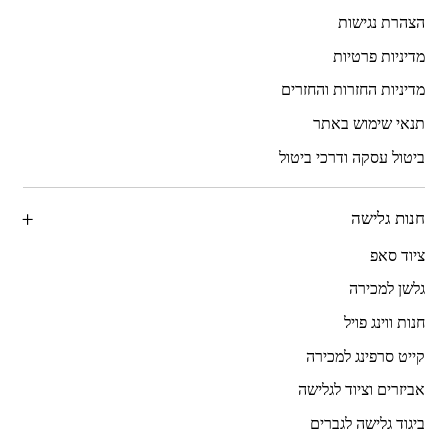
הצהרת נגישות
מדיניות פרטיות
מדיניות החזרות והחזרים
תנאי שימוש באתר
ביטול עסקה ודרכי ביטול
חנות גלישה
ציוד סאפ
גלשן למכירה
חנות ווינג פויל
קייט סרפינג למכירה
אביזרים וציוד לגלישה
ביגוד גלישה לגברים