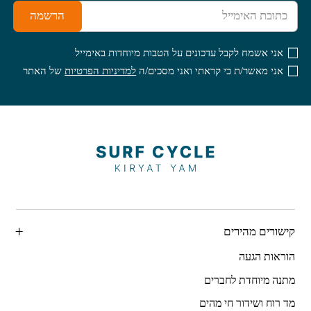
הרשמה
אני אשמח לקבל עדכונים על הטבות מיוחדות באימייל
אני מאשר/ת כי קראתי ואני מסכים/ה
למדיניות הפרטיות
של האתר
קישורים מהירים
הוראות הגעה
מתנה מיוחדת לחברים
מד רוח ושידור חי מהים