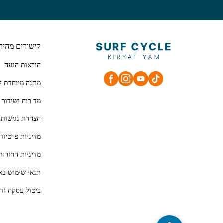
קישורים מהיר
הוראות הגעה
מתנה מיוחדת ל
מד רוח ושידור 
הצהרת נגישות
מדיניות פרטיות
מדיניות החזרות
תנאי שימוש בא
ביטול עסקה ודר