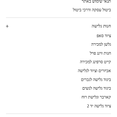
תנאי שימוש באתר
ביטול עסקה ודרכי ביטול
חנות גלישה
ציוד סאפ
גלשן למכירה
חנות ווינג פויל
קייט סרפינג למכירה
אביזרים וציוד לגלישה
ביגוד גלישה לגברים
ביגוד גלישה לנשים
קארבר וגלישת רוח
ציוד גלישה יד 2