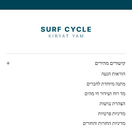
קישורים מהירים
הוראות הגעה
מתנה מיוחדת לחברים
מד רוח ושידור חי מהים
הצהרת נגישות
מדיניות פרטיות
מדיניות החזרות והחזרים