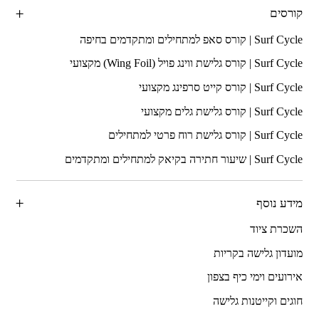
קורסים
מידע נוסף
השכרת ציוד
מועדון גלישה בקריות
אירועים וימי כיף בצפון
חוגים וקייטנות גלישה