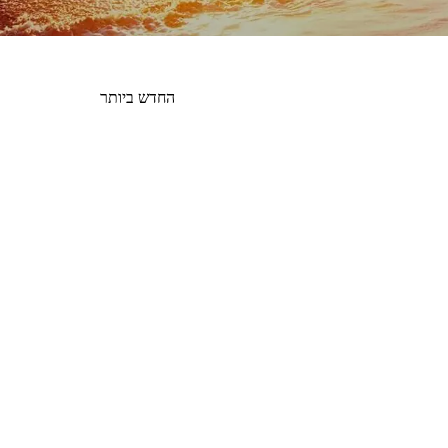
הזמנה בחנות