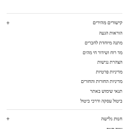
קישורים מהירים
הוראות הגעה
מתנה מיוחדת לחברים
מד רוח ושידור חי מהים
הצהרת נגישות
מדיניות פרטיות
מדיניות החזרות והחזרים
תנאי שימוש באתר
ביטול עסקה ודרכי ביטול
חנות גלישה