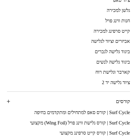
ציוד סאפ
גלשן למכירה
חנות ווינג פויל
קייט סרפינג למכירה
אביזרים וציוד לגלישה
ביגוד גלישה לגברים
ביגוד גלישה לנשים
קארבר וגלישת רוח
ציוד גלישה יד 2
קורסים