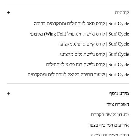
קורסים
מידע נוסף
השכרת ציוד
מועדון גלישה בקריות
אירועים וימי כיף בצפון
חוגים וקייטנות גלישה