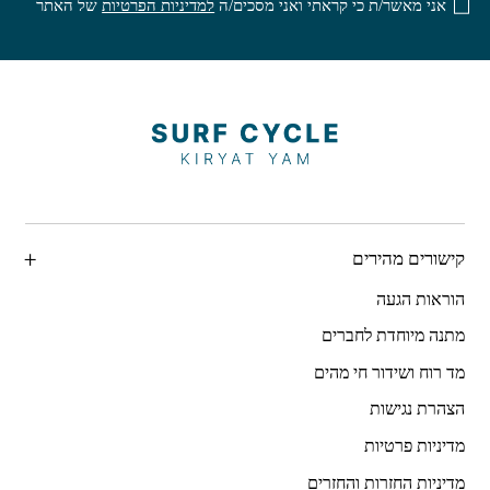
אני מאשר/ת כי קראתי ואני מסכים/ה
למדיניות הפרטיות
של האתר
קישורים מהירים
הוראות הגעה
מתנה מיוחדת לחברים
מד רוח ושידור חי מהים
הצהרת נגישות
מדיניות פרטיות
מדיניות החזרות והחזרים