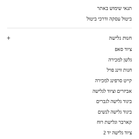
תנאי שימוש באתר
ביטול עסקה ודרכי ביטול
חנות גלישה
ציוד סאפ
גלשן למכירה
חנות ווינג פויל
קייט סרפינג למכירה
אביזרים וציוד לגלישה
ביגוד גלישה לגברים
ביגוד גלישה לנשים
קארבר וגלישת רוח
ציוד גלישה יד 2