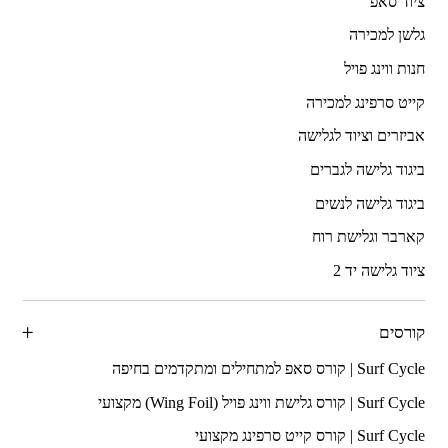
ציוד סאפ
גלשן למכירה
חנות ווינג פויל
קייט סרפינג למכירה
אביזרים וציוד לגלישה
ביגוד גלישה לגברים
ביגוד גלישה לנשים
קארבר וגלישת רוח
ציוד גלישה יד 2
קורסים