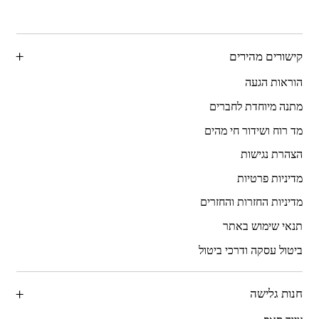
קישורים מהירים
הוראות הגעה
מתנה מיוחדת לחברים
מד רוח ושידור חי מהים
הצהרת נגישות
מדיניות פרטיות
מדיניות החזרות והחזרים
תנאי שימוש באתר
ביטול עסקה ודרכי ביטול
חנות גלישה