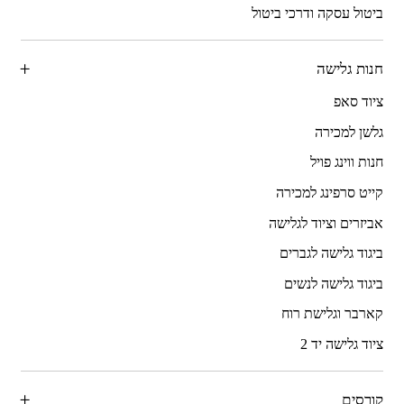
ביטול עסקה ודרכי ביטול
חנות גלישה
ציוד סאפ
גלשן למכירה
חנות ווינג פויל
קייט סרפינג למכירה
אביזרים וציוד לגלישה
ביגוד גלישה לגברים
ביגוד גלישה לנשים
קארבר וגלישת רוח
ציוד גלישה יד 2
קורסים