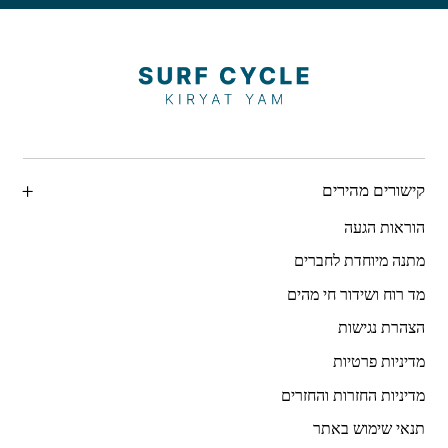
קישורים מהירים
הוראות הגעה
מתנה מיוחדת לחברים
מד רוח ושידור חי מהים
הצהרת נגישות
מדיניות פרטיות
מדיניות החזרות והחזרים
תנאי שימוש באתר