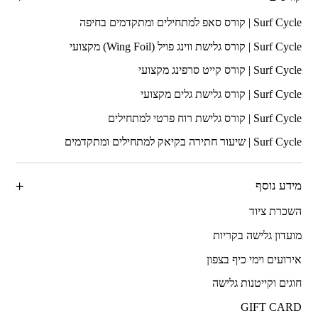
מידע נוסף
השכרת ציוד
מועדון גלישה בקריות
אירועים וימי כיף בצפון
חוגים וקייטנות גלישה
GIFT CARD