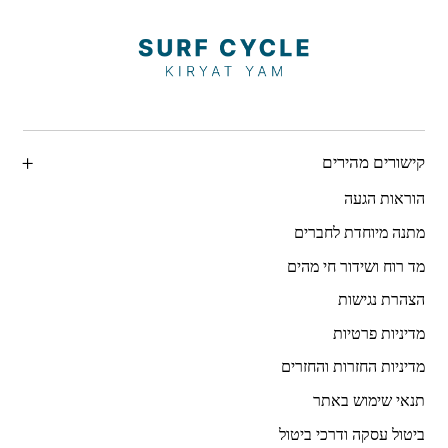
קישורים מהירים
הוראות הגעה
מתנה מיוחדת לחברים
מד רוח ושידור חי מהים
הצהרת נגישות
מדיניות פרטיות
מדיניות החזרות והחזרים
תנאי שימוש באתר
ביטול עסקה ודרכי ביטול