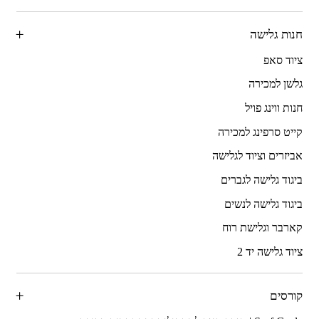
חנות גלישה
ציוד סאפ
גלשן למכירה
חנות ווינג פויל
קייט סרפינג למכירה
אביזרים וציוד לגלישה
ביגוד גלישה לגברים
ביגוד גלישה לנשים
קארבר וגלישת רוח
ציוד גלישה יד 2
קורסים