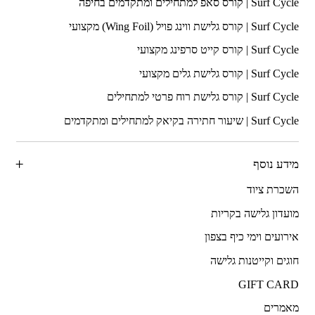
מידע נוסף
השכרת ציוד
מועדון גלישה בקריות
אירועים וימי כיף בצפון
חוגים וקייטנות גלישה
GIFT CARD
מאמרים