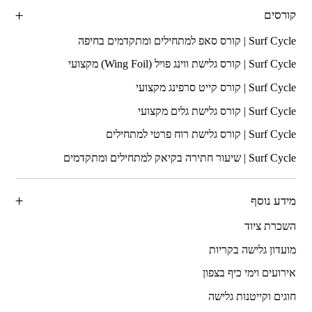
קורסים
מידע נוסף
השכרת ציוד
מועדון גלישה בקריות
אירועים וימי כיף בצפון
חוגים וקייטנות גלישה