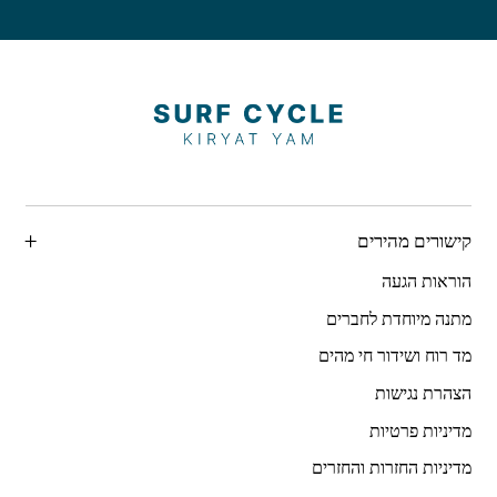
קישורים מהירים
הוראות הגעה
מתנה מיוחדת לחברים
מד רוח ושידור חי מהים
הצהרת נגישות
מדיניות פרטיות
מדיניות החזרות והחזרים