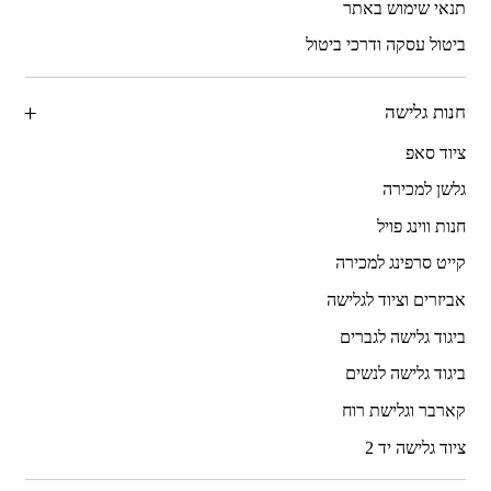
תנאי שימוש באתר
ביטול עסקה ודרכי ביטול
חנות גלישה
ציוד סאפ
גלשן למכירה
חנות ווינג פויל
קייט סרפינג למכירה
אביזרים וציוד לגלישה
ביגוד גלישה לגברים
ביגוד גלישה לנשים
קארבר וגלישת רוח
ציוד גלישה יד 2