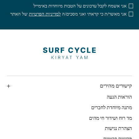
אני אשמח לקבל עדכונים על הטבות מיוחדות באימייל
אני מאשר/ת כי קראתי ואני מסכים/ה
למדיניות הפרטיות
של האתר
קישורים מהירים
הוראות הגעה
מתנה מיוחדת לחברים
מד רוח ושידור חי מהים
הצהרת נגישות
מדיניות פרטיות