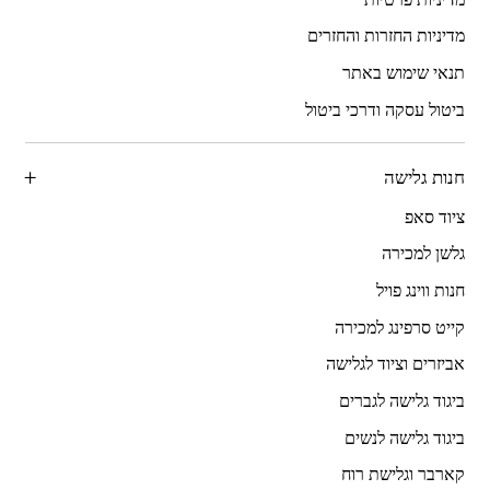
מדיניות החזרות והחזרים
תנאי שימוש באתר
ביטול עסקה ודרכי ביטול
חנות גלישה
ציוד סאפ
גלשן למכירה
חנות ווינג פויל
קייט סרפינג למכירה
אביזרים וציוד לגלישה
ביגוד גלישה לגברים
ביגוד גלישה לנשים
קארבר וגלישת רוח