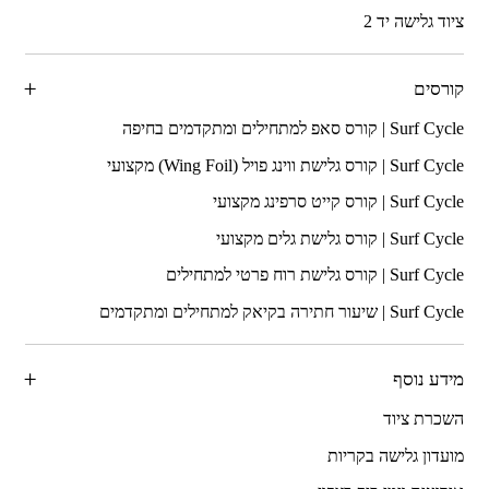
ציוד גלישה יד 2
קורסים
מידע נוסף
השכרת ציוד
מועדון גלישה בקריות