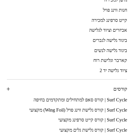
חנות ווינג פויל
קייט סרפינג למכירה
אביזרים וציוד לגלישה
ביגוד גלישה לגברים
ביגוד גלישה לנשים
קארבר וגלישת רוח
ציוד גלישה יד 2
קורסים