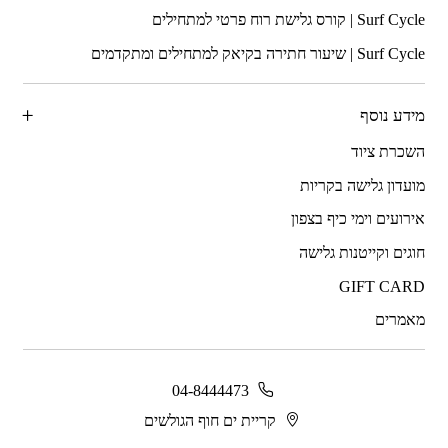
מידע נוסף
השכרת ציוד
מועדון גלישה בקריות
אירועים וימי כיף בצפון
חוגים וקייטנות גלישה
GIFT CARD
מאמרים
04-8444473
קריית ים חוף הגולשים