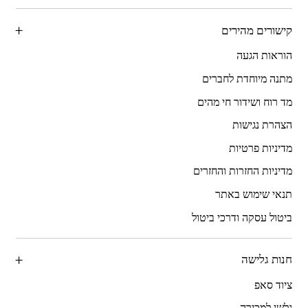
קישורים מהירים
הוראות הגעה
מתנה מיוחדת לחברים
מד רוח ושידור חי מהים
הצהרת נגישות
מדיניות פרטיות
מדיניות החזרות והחזרים
תנאי שימוש באתר
ביטול עסקה ודרכי ביטול
חנות גלישה
ציוד סאפ
גלשן למכירה