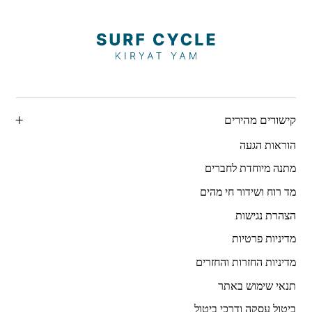
קישורים מהירים
הוראות הגעה
מתנה מיוחדת לחברים
מד רוח ושידור חי מהים
הצהרת נגישות
מדיניות פרטיות
מדיניות החזרות והחזרים
תנאי שימוש באתר
ביטול עסקה ודרכי ביטול