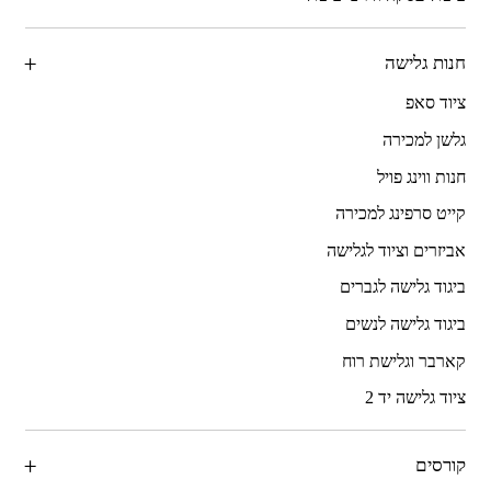
חנות גלישה
ציוד סאפ
גלשן למכירה
חנות ווינג פויל
קייט סרפינג למכירה
אביזרים וציוד לגלישה
ביגוד גלישה לגברים
ביגוד גלישה לנשים
קארבר וגלישת רוח
ציוד גלישה יד 2
קורסים