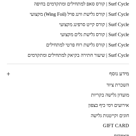
מידע נוסף
השכרת ציוד
מועדון גלישה בקריות
אירועים וימי כיף בצפון
חוגים וקייטנות גלישה
GIFT CARD
מאמרים