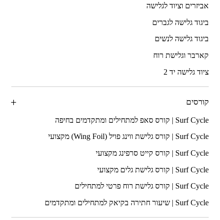
אביזרים וציוד לגלישה
ביגוד גלישה לגברים
ביגוד גלישה לנשים
קארבר וגלישת רוח
ציוד גלישה יד 2
קורסים