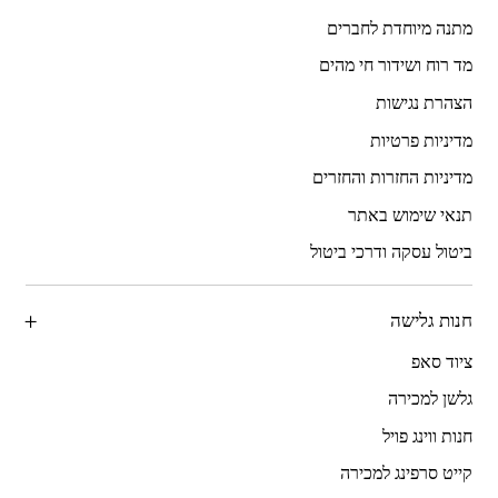
מתנה מיוחדת לחברים
מד רוח ושידור חי מהים
הצהרת נגישות
מדיניות פרטיות
מדיניות החזרות והחזרים
תנאי שימוש באתר
ביטול עסקה ודרכי ביטול
חנות גלישה
ציוד סאפ
גלשן למכירה
חנות ווינג פויל
קייט סרפינג למכירה