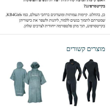
בקייטסרפינג?
כן, בהחלט. קיימות עמותות ומועדונים ברחבי העולם, כמו KB4Girls,
שמטרתם לתמוך בנשים ללמוד, ליהנות ולשפר את כישוריהן
בקייטסרפינג, תוך מתן פלטפורמה ייחודית לצרכים שלהן.
מוצרים קשורים