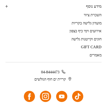
מידע נוסף
השכרת ציוד
מועדון גלישה בקריות
אירועים וימי כיף בצפון
חוגים וקייטנות גלישה
GIFT CARD
מאמרים
04-8444473
קריית ים חוף הגולשים