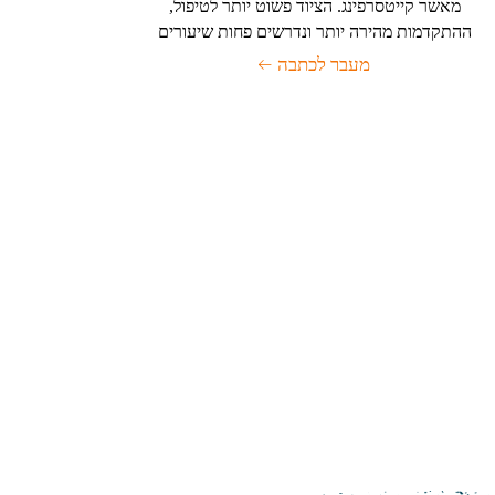
מאשר קייטסרפינג. הציוד פשוט יותר לטיפול,
ההתקדמות מהירה יותר ונדרשים פחות שיעורים
מעבר לכתבה