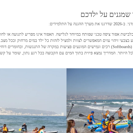
 התלמידים:
לבישת אפוד ציפה טכני שפותח במיוחד לגלישה. האפוד אינו מפריע לתנועה או לחתי
ת UV.
 היותר. המדריך נמצא פיזית בתוך המים עם הקבוצה בכל רגע נתון, שומר על קשר 