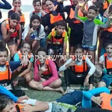
קייטנת גלישה בקריות