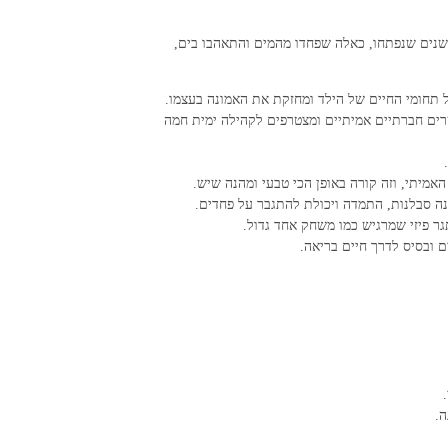
ישנים שנפתחו, כאלה שפחדו מהמים והתאהבו בים,
 תחומי החיים של הילד ומחזקת את האמונה בעצמו.
שרים חברתיים אמיתיים ומצטרפים לקהילה ימית חמה
מיתי, וזה קורה באופן הכי טבעי ומהנה שיש.
ה סבלנות, התמדה ויכולת להתגבר על פחדים.
גר פיזי שמרגיש כמו משחק אחד גדול.
ה.