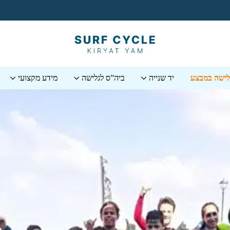
גלישה במבצע
יד שנייה
ביה”ס לגלישה
מידע מקצועי