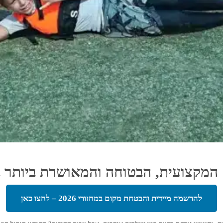
להרשמה מיידית והבטחת מקום במחזורי 2026 – לחצו כאן