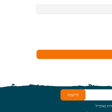
הרשמה
ות באימייל