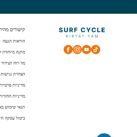
קישורים מהיר
הוראות הגעה
מתנה מיוחדת ל
מד רוח ושידור 
הצהרת נגישות
מדיניות פרטיות
מדיניות החזרות
תנאי שימוש בא
ביטול עסקה ודר