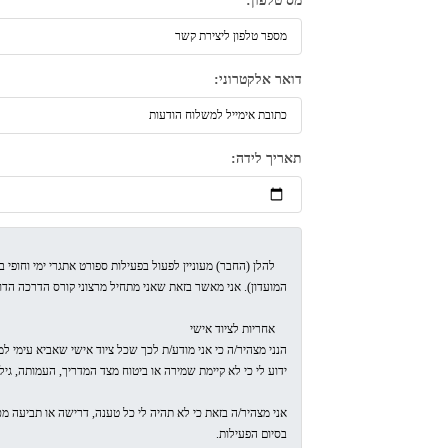
מס טלפון:
דואר אלקטרוני:
תאריך לידה: