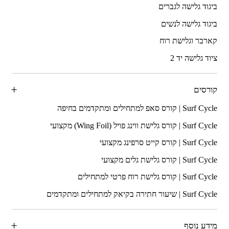
ביגוד גלישה לגברים
ביגוד גלישה לנשים
קארבר וגלישת רוח
ציוד גלישה יד 2
קורסים
מידע נוסף