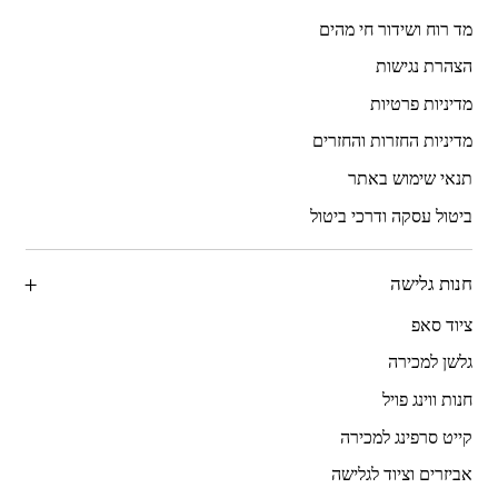
מד רוח ושידור חי מהים
הצהרת נגישות
מדיניות פרטיות
מדיניות החזרות והחזרים
תנאי שימוש באתר
ביטול עסקה ודרכי ביטול
חנות גלישה
ציוד סאפ
גלשן למכירה
חנות ווינג פויל
קייט סרפינג למכירה
אביזרים וציוד לגלישה